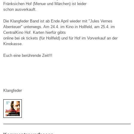
Fränksichen Hof (Menue und Märchen) ist leider
schon ausverkauft.
Die Klangfeder Band ist ab Ende April wieder mit "Jules Vernes
Abenteuer" unterwegs. Am 24.4. im Kino in Hollfeld, am 25.4. im
CentralKino Hof. Karten hierfür gibts
online bei ok tickets (für Hollfeld) und für Hof im Vorverkauf an der
Kinokasse.
Euch eine berührende Zeit!!!
Klangfeder