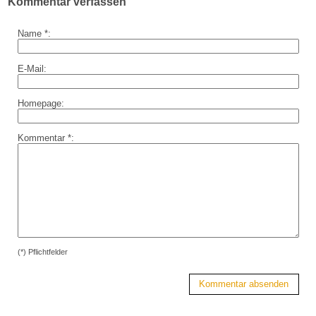
Kommentar verfassen
Name *:
E-Mail:
Homepage:
Kommentar *:
(*) Pflichtfelder