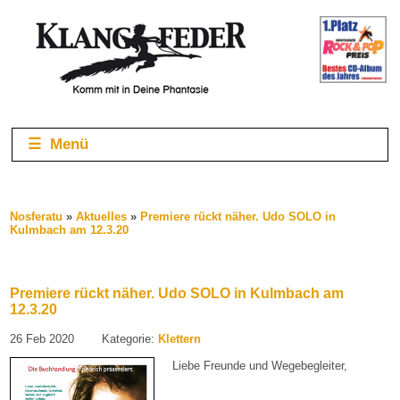
☰ Menü
Nosferatu
»
Aktuelles
»
Premiere rückt näher. Udo SOLO in
Kulmbach am 12.3.20
Premiere rückt näher. Udo SOLO in Kulmbach am
12.3.20
26
Feb
2020
Kategorie:
Klettern
Liebe Freunde und Wegebegleiter,